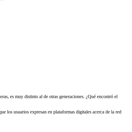
ras, es muy distinto al de otras generaciones. ¿Qué encontró el
e los usuarios expresan en plataformas digitales acerca de la red