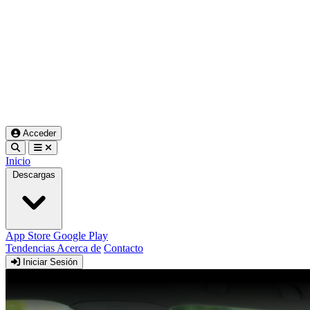
Acceder
Inicio
Descargas
App Store
Google Play
Tendencias
Acerca de
Contacto
Iniciar Sesión