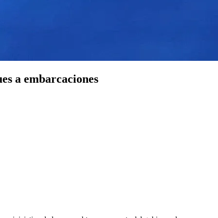
ques a embarcaciones