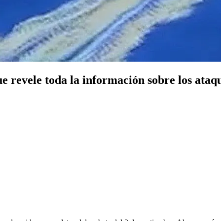
e revele toda la información sobre los ata