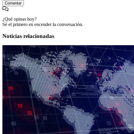
Comentar
¿Qué opinas hoy?
Sé el primero en encender la conversación.
Noticias relacionadas