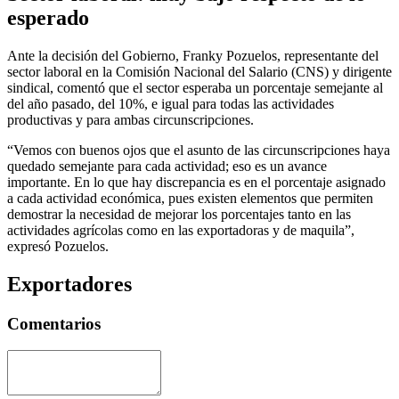
esperado
Ante la decisión del Gobierno, Franky Pozuelos, representante del
sector laboral en la Comisión Nacional del Salario (CNS) y dirigente
sindical, comentó que el sector esperaba un porcentaje semejante al
del año pasado, del 10%, e igual para todas las actividades
productivas y para ambas circunscripciones.
“Vemos con buenos ojos que el asunto de las circunscripciones haya
quedado semejante para cada actividad; eso es un avance
importante. En lo que hay discrepancia es en el porcentaje asignado
a cada actividad económica, pues existen elementos que permiten
demostrar la necesidad de mejorar los porcentajes tanto en las
actividades agrícolas como en las exportadoras y de maquila”,
expresó Pozuelos.
Exportadores
Comentarios