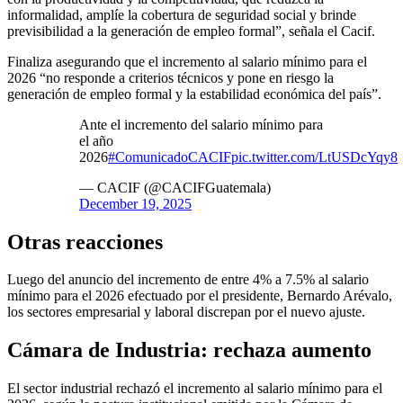
informalidad, amplíe la cobertura de seguridad social y brinde
previsibilidad a la generación de empleo formal”, señala el Cacif.
Finaliza asegurando que el incremento al salario mínimo para el
2026 “no responde a criterios técnicos y pone en riesgo la
generación de empleo formal y la estabilidad económica del país”.
Ante el incremento del salario mínimo para
el año
2026
#ComunicadoCACIF
pic.twitter.com/LtUSDcYqy8
— CACIF (@CACIFGuatemala)
December 19, 2025
Otras reacciones
Luego del anuncio del incremento de entre 4% a 7.5% al salario
mínimo para el 2026 efectuado por el presidente, Bernardo Arévalo,
los sectores empresarial y laboral discrepan por el nuevo ajuste.
Cámara de Industria: rechaza aumento
El sector industrial rechazó el incremento al salario mínimo para el