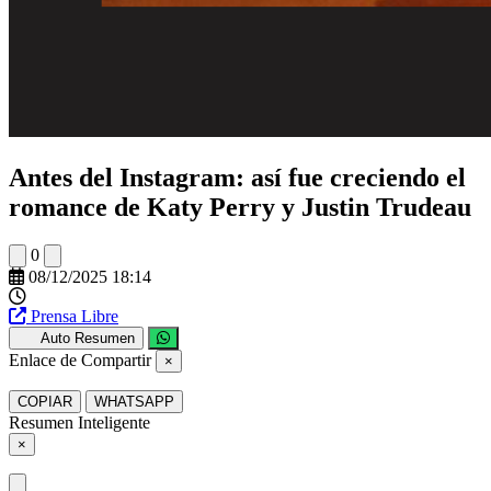
Antes del Instagram: así fue creciendo el
romance de Katy Perry y Justin Trudeau
0
08/12/2025 18:14
Prensa Libre
Auto Resumen
Enlace de Compartir
×
COPIAR
WHATSAPP
Resumen Inteligente
×