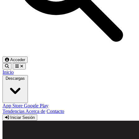
Acceder
Inicio
Descargas
App Store
Google Play
Tendencias
Acerca de
Contacto
Iniciar Sesión