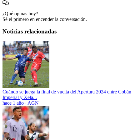
¿Qué opinas hoy?
Sé el primero en encender la conversación.
Noticias relacionadas
Cuándo se juega la final de vuelta del Apertura 2024 entre Cobán
Imperial y Xela...
hace 1 año
·
AGN