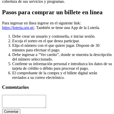
cobertura de sus servicios y programas.
Pasos para comprar un billete en línea
Para ingresar en línea ingrese en el siguiente link:
https://loteria.org.gt/
. También se tiene una App de la Lotería.
Debe crear un usuario y contraseña, e iniciar sesión.
Escoja el sorteo en el que desea participar.
Elija el número con el que quiere jugar. Dispone de 30
minutos para efectuar el pago.
Debe ingresar a “Ver carrito”, donde se muestra la descripción
del número seleccionado.
Confirme su información personal e introduzca los datos de su
tarjeta de crédito o débito para procesar el pago.
El comprobante de la compra y el billete digital serán
enviados a su correo electrónico.
Comentarios
Comentar