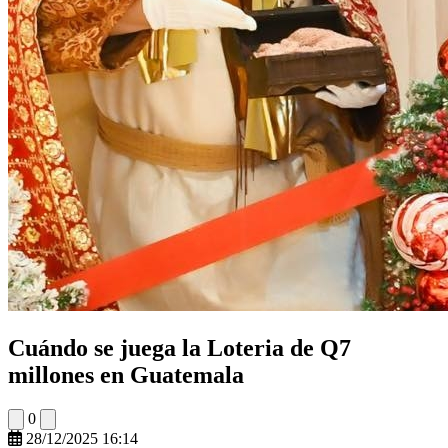
Cuándo se juega la Loteria de Q7
millones en Guatemala
0
28/12/2025 16:14