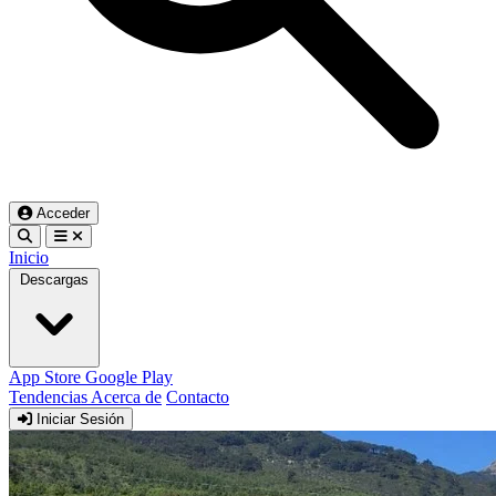
Acceder
Inicio
Descargas
App Store
Google Play
Tendencias
Acerca de
Contacto
Iniciar Sesión