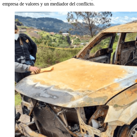
empresa de valores y un mediador del conflicto.