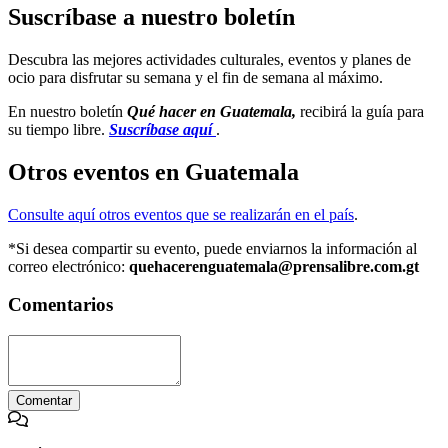
Suscríbase a nuestro boletín
Descubra las mejores actividades culturales, eventos y planes de
ocio para disfrutar su semana y el fin de semana al máximo.
En nuestro boletín
Qué hacer en Guatemala,
recibirá la guía para
su tiempo libre.
Suscríbase aquí
.
Otros eventos en Guatemala
Consulte aquí otros eventos que se realizarán en el país
.
*Si desea compartir su evento, puede enviarnos la información al
correo electrónico:
quehacerenguatemala@prensalibre.com.gt
Comentarios
Comentar