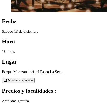
Fecha
Sábado 13 de diciembre
Hora
18 horas
Lugar
Parque Morazán hacia el Paseo La Sexta
Mostrar contenido
Precios y localidades :
Actividad gratuita