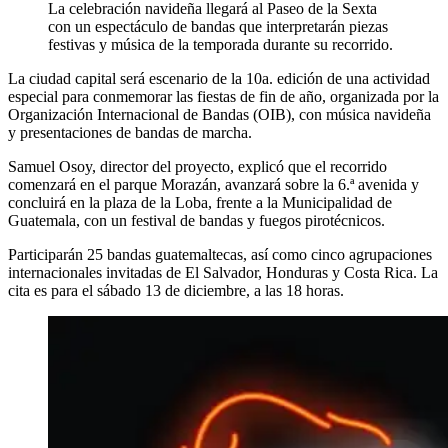
La celebración navideña llegará al Paseo de la Sexta
con un espectáculo de bandas que interpretarán piezas
festivas y música de la temporada durante su recorrido.
La ciudad capital será escenario de la 10a. edición de una actividad
especial para conmemorar las fiestas de fin de año, organizada por la
Organización Internacional de Bandas (OIB), con música navideña
y presentaciones de bandas de marcha.
Samuel Osoy, director del proyecto, explicó que el recorrido
comenzará en el parque Morazán, avanzará sobre la 6.ª avenida y
concluirá en la plaza de la Loba, frente a la Municipalidad de
Guatemala, con un festival de bandas y fuegos pirotécnicos.
Participarán 25 bandas guatemaltecas, así como cinco agrupaciones
internacionales invitadas de El Salvador, Honduras y Costa Rica. La
cita es para el sábado 13 de diciembre, a las 18 horas.