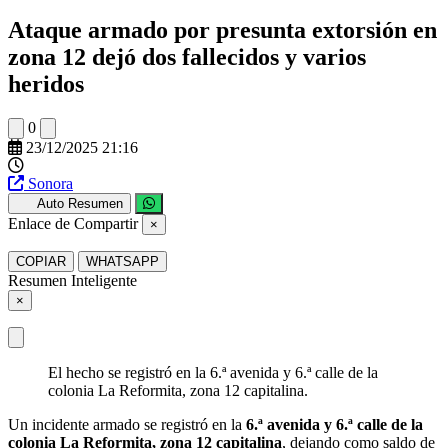
Ataque armado por presunta extorsión en
zona 12 dejó dos fallecidos y varios
heridos
0
23/12/2025 21:16
Sonora
Auto Resumen
Enlace de Compartir
×
COPIAR
WHATSAPP
Resumen Inteligente
×
El hecho se registró en la 6.ª avenida y 6.ª calle de la
colonia La Reformita, zona 12 capitalina.
Un incidente armado se registró en la
6.ª avenida y 6.ª calle de la
colonia La Reformita, zona 12 capitalina
, dejando como saldo de