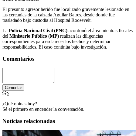
El presunto agresor herido fue localizado gravemente lesionado en
las cercanías de la calzada Aguilar Batres, desde donde fue
trasladado bajo custodia al Hospital Roosevelt.
La
Policía Nacional Civil (PNC)
acordonó el área mientras fiscales
del
Ministerio Público (MP)
realizan las diligencias
correspondientes para esclarecer los hechos y determinar
responsabilidades. El caso continúa bajo investigación.
Comentarios
Comentar
¿Qué opinas hoy?
Sé el primero en encender la conversación.
Noticias relacionadas