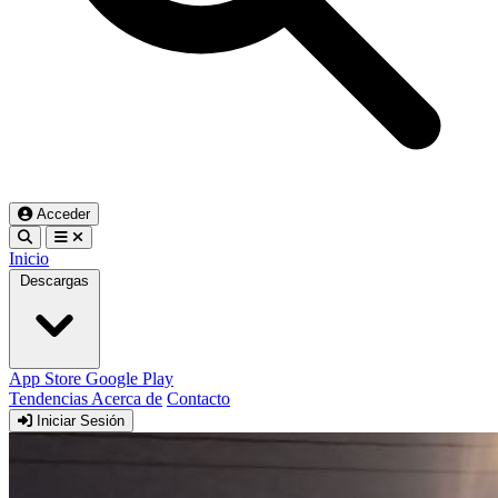
Acceder
Inicio
Descargas
App Store
Google Play
Tendencias
Acerca de
Contacto
Iniciar Sesión