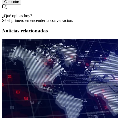
Comentar
¿Qué opinas hoy?
Sé el primero en encender la conversación.
Noticias relacionadas