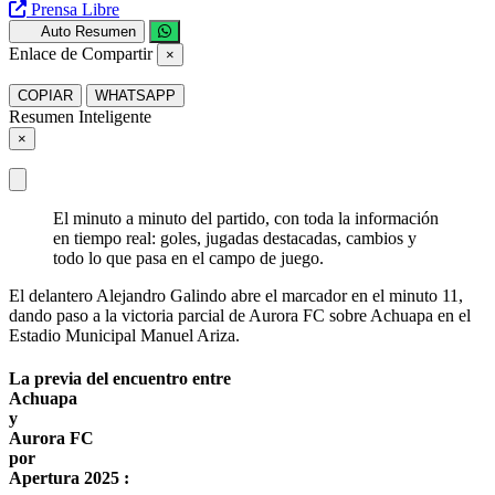
Prensa Libre
Auto Resumen
Enlace de Compartir
×
COPIAR
WHATSAPP
Resumen Inteligente
×
El minuto a minuto del partido, con toda la información
en tiempo real: goles, jugadas destacadas, cambios y
todo lo que pasa en el campo de juego.
El delantero Alejandro Galindo abre el marcador en el minuto 11,
dando paso a la victoria parcial de Aurora FC sobre Achuapa en el
Estadio Municipal Manuel Ariza.
La previa del encuentro entre
Achuapa
y
Aurora FC
por
Apertura 2025 :