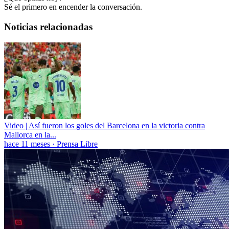
Sé el primero en encender la conversación.
Noticias relacionadas
Video | Así fueron los goles del Barcelona en la victoria contra
Mallorca en la...
hace 11 meses
·
Prensa Libre