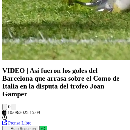
VIDEO | Así fueron los goles del
Barcelona que arrasa sobre el Como de
Italia en la disputa del trofeo Joan
Gamper
0
10/08/2025 15:09
Prensa Libre
Auto Resumen