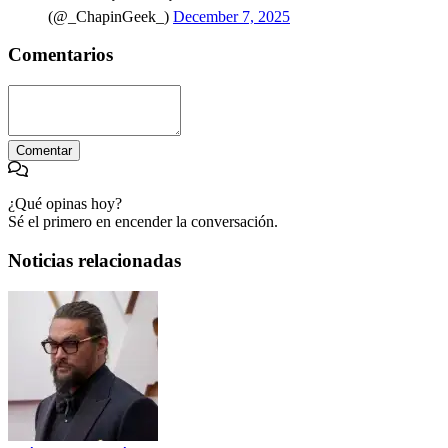
(@_ChapinGeek_)
December 7, 2025
Comentarios
Comentar
¿Qué opinas hoy?
Sé el primero en encender la conversación.
Noticias relacionadas