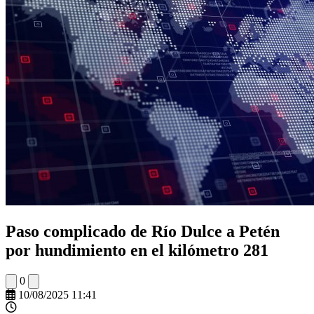
Paso complicado de Río Dulce a Petén
por hundimiento en el kilómetro 281
0
10/08/2025 11:41