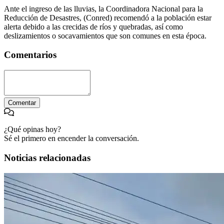
Ante el ingreso de las lluvias, la Coordinadora Nacional para la
Reducción de Desastres, (Conred) recomendó a la población estar
alerta debido a las crecidas de ríos y quebradas, así como
deslizamientos o socavamientos que son comunes en esta época.
Comentarios
Comentar
¿Qué opinas hoy?
Sé el primero en encender la conversación.
Noticias relacionadas