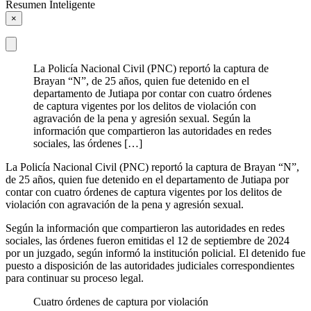
Resumen Inteligente
×
La Policía Nacional Civil (PNC) reportó la captura de
Brayan “N”, de 25 años, quien fue detenido en el
departamento de Jutiapa por contar con cuatro órdenes
de captura vigentes por los delitos de violación con
agravación de la pena y agresión sexual. Según la
información que compartieron las autoridades en redes
sociales, las órdenes […]
La Policía Nacional Civil (PNC) reportó la captura de Brayan “N”,
de 25 años, quien fue detenido en el departamento de Jutiapa por
contar con cuatro órdenes de captura vigentes por los delitos de
violación con agravación de la pena y agresión sexual.
Según la información que compartieron las autoridades en redes
sociales, las órdenes fueron emitidas el 12 de septiembre de 2024
por un juzgado, según informó la institución policial. El detenido fue
puesto a disposición de las autoridades judiciales correspondientes
para continuar su proceso legal.
Cuatro órdenes de captura por violación