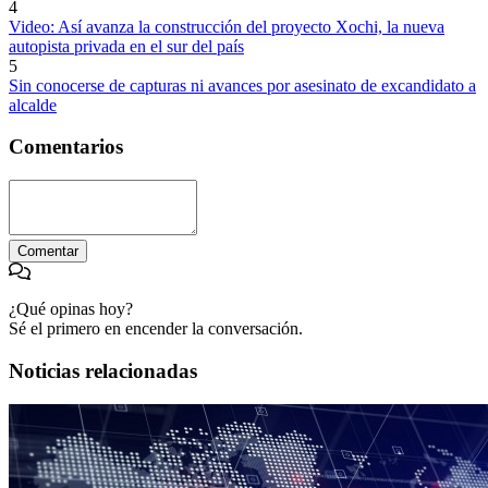
4
Video: Así avanza la construcción del proyecto Xochi, la nueva
autopista privada en el sur del país
5
Sin conocerse de capturas ni avances por asesinato de excandidato a
alcalde
Comentarios
Comentar
¿Qué opinas hoy?
Sé el primero en encender la conversación.
Noticias relacionadas