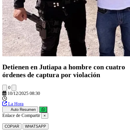
Detienen en Jutiapa a hombre con cuatro
órdenes de captura por violación
0
10/12/2025 08:30
La Hora
Auto Resumen
Enlace de Compartir
×
COPIAR
WHATSAPP