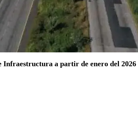
 Infraestructura a partir de enero del 2026