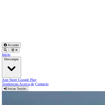
Acceder
Inicio
Descargas
App Store
Google Play
Tendencias
Acerca de
Contacto
Iniciar Sesión