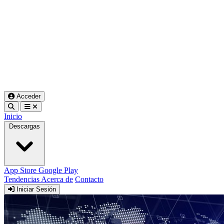
Acceder
Inicio
Descargas
App Store
Google Play
Tendencias
Acerca de
Contacto
Iniciar Sesión