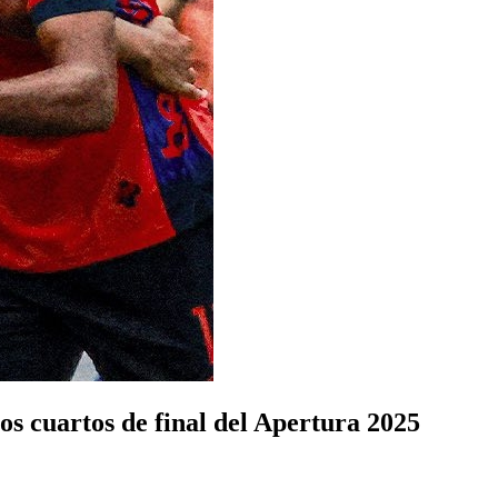
os cuartos de final del Apertura 2025