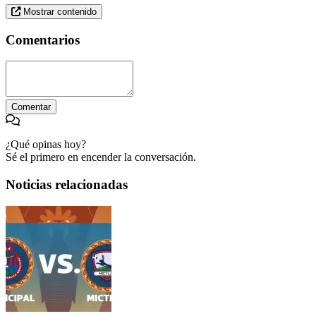
Mostrar contenido
Comentarios
Comentar
¿Qué opinas hoy?
Sé el primero en encender la conversación.
Noticias relacionadas