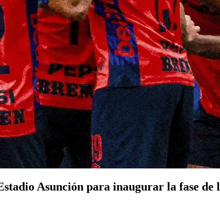
Estadio Asunción para inaugurar la fase de l