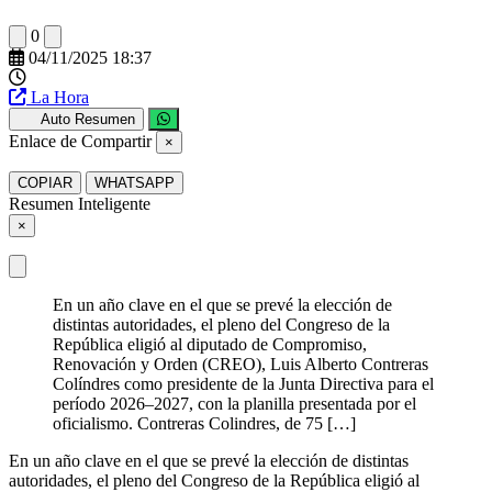
0
04/11/2025 18:37
La Hora
Auto Resumen
Enlace de Compartir
×
COPIAR
WHATSAPP
Resumen Inteligente
×
En un año clave en el que se prevé la elección de
distintas autoridades, el pleno del Congreso de la
República eligió al diputado de Compromiso,
Renovación y Orden (CREO), Luis Alberto Contreras
Colíndres como presidente de la Junta Directiva para el
período 2026–2027, con la planilla presentada por el
oficialismo. Contreras Colindres, de 75 […]
En un año clave en el que se prevé la elección de distintas
autoridades, el pleno del Congreso de la República eligió al