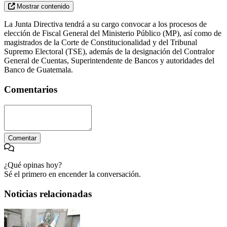
Mostrar contenido
La Junta Directiva tendrá a su cargo convocar a los procesos de
elección de Fiscal General del Ministerio Público (MP), así como de
magistrados de la Corte de Constitucionalidad y del Tribunal
Supremo Electoral (TSE), además de la designación del Contralor
General de Cuentas, Superintendente de Bancos y autoridades del
Banco de Guatemala.
Comentarios
Comentar
¿Qué opinas hoy?
Sé el primero en encender la conversación.
Noticias relacionadas