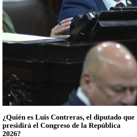
¿Quién es Luis Contreras, el diputado que
presidirá el Congreso de la República
2026?