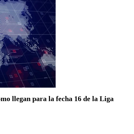
mo llegan para la fecha 16 de la Liga