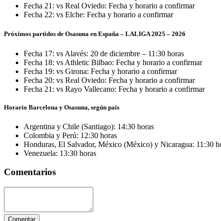
Fecha 21: vs Real Oviedo: Fecha y horario a confirmar
Fecha 22: vs Elche: Fecha y horario a confirmar
Próximos partidos de Osasuna en España – LALIGA 2025 – 2026
Fecha 17: vs Alavés: 20 de diciembre – 11:30 horas
Fecha 18: vs Athletic Bilbao: Fecha y horario a confirmar
Fecha 19: vs Girona: Fecha y horario a confirmar
Fecha 20: vs Real Oviedo: Fecha y horario a confirmar
Fecha 21: vs Rayo Vallecano: Fecha y horario a confirmar
Horario Barcelona y Osasuna, según país
Argentina y Chile (Santiago): 14:30 horas
Colombia y Perú: 12:30 horas
Honduras, El Salvador, México (México) y Nicaragua: 11:30 h
Venezuela: 13:30 horas
Comentarios
Comentar