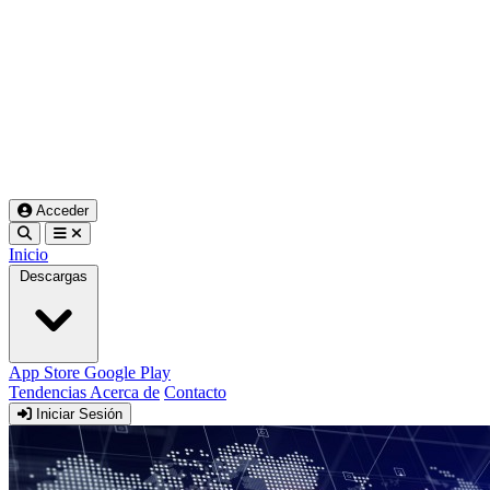
Acceder
Inicio
Descargas
App Store
Google Play
Tendencias
Acerca de
Contacto
Iniciar Sesión