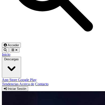
Acceder
Inicio
Descargas
App Store
Google Play
Tendencias
Acerca de
Contacto
Iniciar Sesión