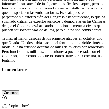
información sustancial de inteligencia justifica los ataques, pero los
funcionarios no han proporcionado pruebas detalladas de la carga
que transportaban las embarcaciones. Esos ataques se han
perpetrado sin autorización del Congreso estadounidense, lo que ha
suscitado críticas de expertos jurídicos y demócratas en las Cámaras
de que el Gobierno está atacando intencionadamente a civiles que
pueden ser sospechosos de delitos, pero que no son combatientes.
Trump, al menos después de los primeros ataques en octubre, dijo
que Estados Unidos había atacado el fentanilo, un opioide sintético
mortal que ha causado decenas de miles de muertes por sobredosis.
Pero funcionarios militares, en reuniones a puerta cerrada con el
Congreso, han reconocido que los barcos transportan cocaína, no
fentanilo.
Comentarios
Comentar
¿Qué opinas hoy?