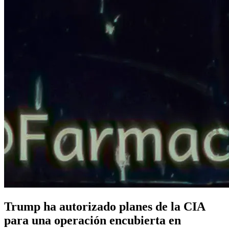
Trump ha autorizado planes de la CIA
para una operación encubierta en