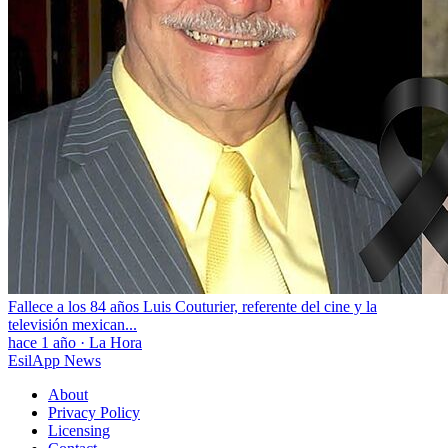
Fallece a los 84 años Luis Couturier, referente del cine y la
televisión mexican...
hace 1 año
·
La Hora
EsilApp News
About
Privacy Policy
Licensing