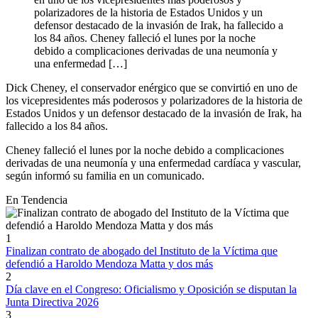
polarizadores de la historia de Estados Unidos y un
defensor destacado de la invasión de Irak, ha fallecido a
los 84 años. Cheney falleció el lunes por la noche
debido a complicaciones derivadas de una neumonía y
una enfermedad […]
Dick Cheney, el conservador enérgico que se convirtió en uno de
los vicepresidentes más poderosos y polarizadores de la historia de
Estados Unidos y un defensor destacado de la invasión de Irak, ha
fallecido a los 84 años.
Cheney falleció el lunes por la noche debido a complicaciones
derivadas de una neumonía y una enfermedad cardíaca y vascular,
según informó su familia en un comunicado.
En Tendencia
1
Finalizan contrato de abogado del Instituto de la Víctima que
defendió a Haroldo Mendoza Matta y dos más
2
Día clave en el Congreso: Oficialismo y Oposición se disputan la
Junta Directiva 2026
3