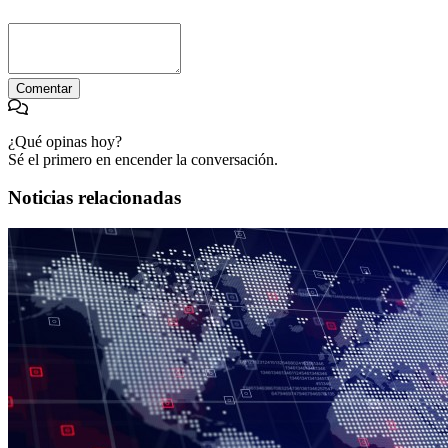
Comentar
¿Qué opinas hoy?
Sé el primero en encender la conversación.
Noticias relacionadas