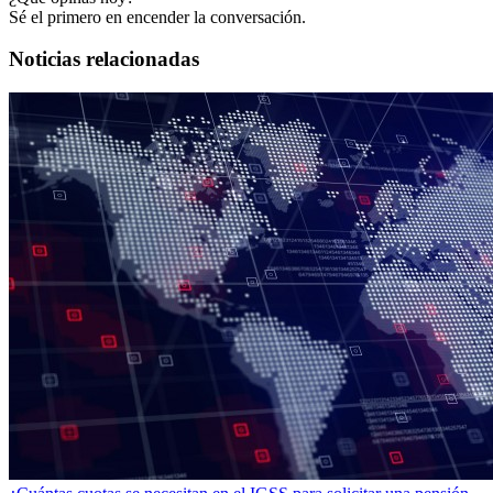
Sé el primero en encender la conversación.
Noticias relacionadas