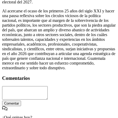
electoral del 2027.
Al acercarse el ocaso de los primeros 25 años del siglo XXI y hacer
una pausa reflexiva sobre los círculos viciosos de la política
nacional, es importante que al margen de la sobrevivencia de los
partidos políticos, los sectores productivos, que son la piedra angular
del país, que abarcan un amplio y diverso abanico de actividades
económicas, junto a otros sectores sociales, dentro de los cuáles
sobresalen talentos, capacidades y experiencias en los ámbitos
empresariales, académicos, profesionales, cooperativistas,
sindicalistas, y científicos, entre otros, surjan iniciativas y propuestas
en el año 2026 que contribuyan a articular una agenda estratégica de
país que genere confianza nacional e internacional. Guatemala
merece en ese sentido hacer un esfuerzo comprometido,
extraordinario y sobre todo disruptivo.
Comentarios
Comentar
¿Qué opinas hoy?