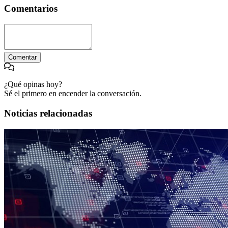
Comentarios
Comentar
¿Qué opinas hoy?
Sé el primero en encender la conversación.
Noticias relacionadas