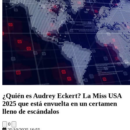
¿Quién es Audrey Eckert? La Miss USA
2025 que está envuelta en un certamen
lleno de escándalos
0
25/10/2025 16:55