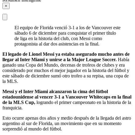
×
El equipo de Florida venció 3-1 a los de Vancouver este
sábado 6 de diciembre para conquistar el primer título
de liga en la historia del club, con Messi como
protagonista al dar dos asistencias en la final.
El legado de Lionel Messi ya estaba asegurado mucho antes de
llegar al Inter Miami y unirse a la Major League Soccer.
Había
ganado una Copa del Mundo, decenas de trofeos de clubes y era
considerado por muchos el mejor jugador en la historia del fútbol y
este sábado de diciembre sumó otro trofeo a su repisa, una copa de
la MLS.
Messi y el Inter Miami alcanzaron la cima del fútbol
estadounidense al vencer 3-1 a Vancouver Whitecaps en la final
de la MLS Cup,
logrando el primer campeonato en la historia de la
franquicia.
Esto ocurre apenas dos años y medio después de la llegada del astro
argentino al sur de Florida, un movimiento que en su momento
sorprendió al mundo del fútbol.