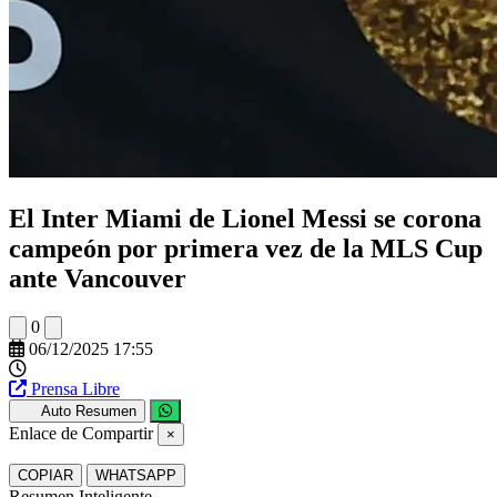
El Inter Miami de Lionel Messi se corona
campeón por primera vez de la MLS Cup
ante Vancouver
0
06/12/2025 17:55
Prensa Libre
Auto Resumen
Enlace de Compartir
×
COPIAR
WHATSAPP
Resumen Inteligente