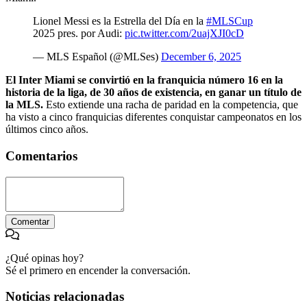
Lionel Messi es la Estrella del Día en la
#MLSCup
2025 pres. por Audi:
pic.twitter.com/2uajXJI0cD
— MLS Español (@MLSes)
December 6, 2025
El Inter Miami se convirtió en la franquicia número 16 en la
historia de la liga, de 30 años de existencia, en ganar un título de
la MLS.
Esto extiende una racha de paridad en la competencia, que
ha visto a cinco franquicias diferentes conquistar campeonatos en los
últimos cinco años.
Comentarios
Comentar
¿Qué opinas hoy?
Sé el primero en encender la conversación.
Noticias relacionadas