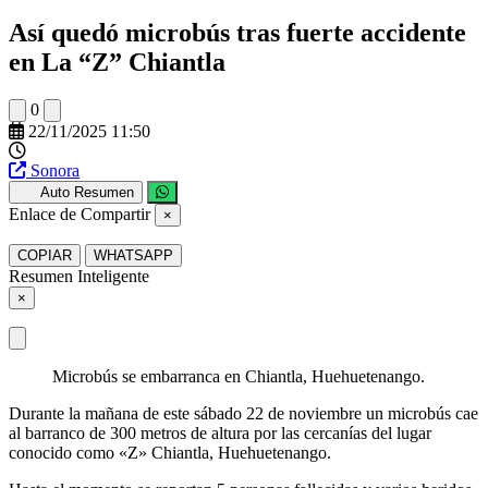
Así quedó microbús tras fuerte accidente
en La “Z” Chiantla
0
22/11/2025 11:50
Sonora
Auto Resumen
Enlace de Compartir
×
COPIAR
WHATSAPP
Resumen Inteligente
×
Microbús se embarranca en Chiantla, Huehuetenango.
Durante la mañana de este sábado 22 de noviembre un microbús cae
al barranco de 300 metros de altura por las cercanías del lugar
conocido como «Z» Chiantla, Huehuetenango.