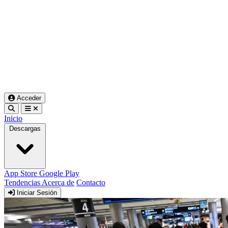
Acceder
Inicio
Descargas
App Store
Google Play
Tendencias
Acerca de
Contacto
Iniciar Sesión