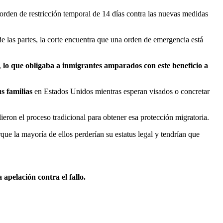
orden de restricción temporal de 14 días contra las nuevas medidas
de las partes, la corte encuentra que una orden de emergencia está
,
lo que obligaba a inmigrantes amparados con este beneficio a
s familias
en Estados Unidos mientras esperan visados o concretar
ieron el proceso tradicional para obtener esa protección migratoria.
que la mayoría de ellos perderían su estatus legal y tendrían que
apelación contra el fallo.