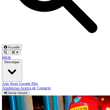
Acceder
Inicio
Descargas
App Store
Google Play
Tendencias
Acerca de
Contacto
Iniciar Sesión