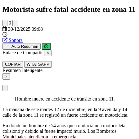
Motorista sufre fatal accidente en zona 11
0
30/12/2025 09:08
Sonora
Auto Resumen
Enlace de Compartir
×
COPIAR
WHATSAPP
Resumen Inteligente
×
Hombre muere en accidente de tránsito en zona 11.
La mañana de este martes 12 de diciembre, en la 9 avenida y 14
calle de la zona 11 se registró un fuerte accidente en motocicleta.
En donde un hombre de 54 años que conducía una motocicleta
colisionó y debido al fuerte impactó murió. Los Bomberos
Municipales atendieron la emergencia.