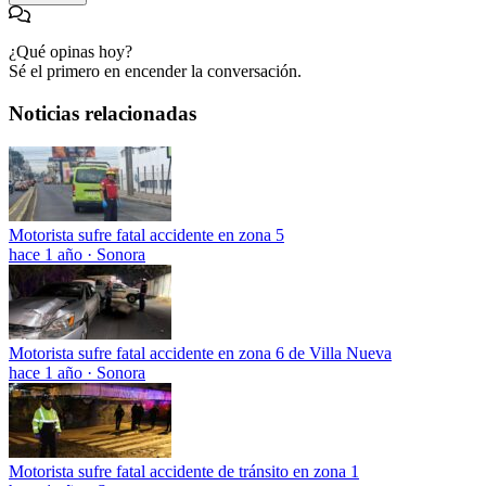
¿Qué opinas hoy?
Sé el primero en encender la conversación.
Noticias relacionadas
Motorista sufre fatal accidente en zona 5
hace 1 año
·
Sonora
Motorista sufre fatal accidente en zona 6 de Villa Nueva
hace 1 año
·
Sonora
Motorista sufre fatal accidente de tránsito en zona 1