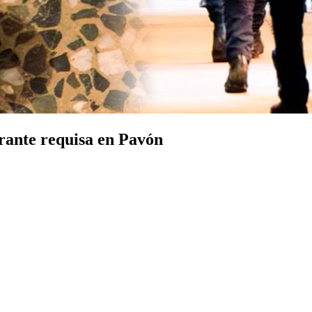
urante requisa en Pavón