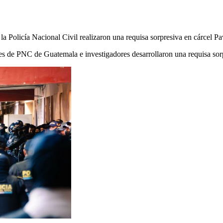
la Policía Nacional Civil realizaron una requisa sorpresiva en cárcel Pa
es de PNC de Guatemala e investigadores desarrollaron una requisa sorp