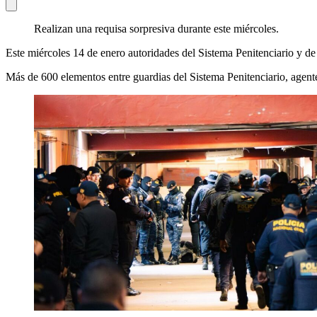
Realizan una requisa sorpresiva durante este miércoles.
Este miércoles 14 de enero autoridades del Sistema Penitenciario y de 
Más de 600 elementos entre guardias del Sistema Penitenciario, agent