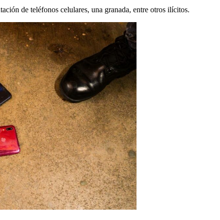
ación de teléfonos celulares, una granada, entre otros ilícitos.