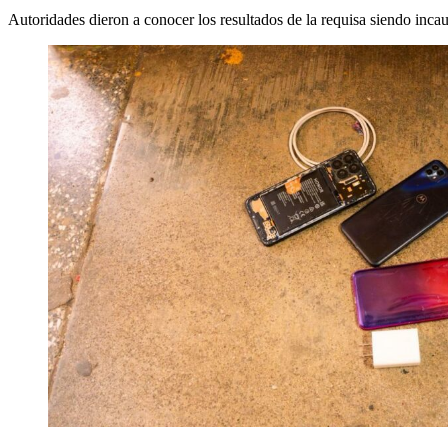
Autoridades dieron a conocer los resultados de la requisa siendo incaut