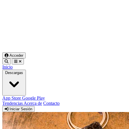
Acceder
Inicio
Descargas
App Store
Google Play
Tendencias
Acerca de
Contacto
Iniciar Sesión