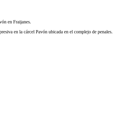
vón en Fraijanes.
resiva en la cárcel Pavón ubicada en el complejo de penales.