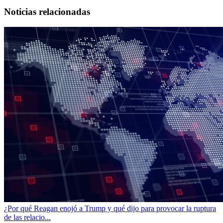
Noticias relacionadas
¿Por qué Reagan enojó a Trump y qué dijo para provocar la ruptura
de las relacio...