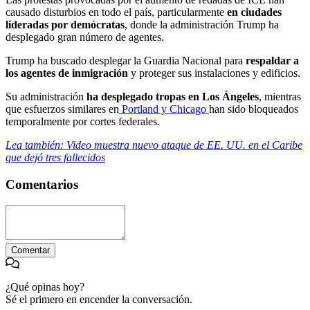
causado disturbios en todo el país, particularmente
en ciudades
lideradas por demócratas
, donde la administración Trump ha
desplegado gran número de agentes.
Trump ha buscado desplegar la Guardia Nacional para
respaldar a
los agentes de inmigración
y proteger sus instalaciones y edificios.
Su administración
ha desplegado tropas en Los Ángeles
, mientras
que esfuerzos similares en
Portland y Chicago
han sido bloqueados
temporalmente por cortes federales.
Lea también: Video muestra nuevo ataque de EE. UU. en el Caribe
que dejó tres fallecidos
Comentarios
Comentar
¿Qué opinas hoy?
Sé el primero en encender la conversación.