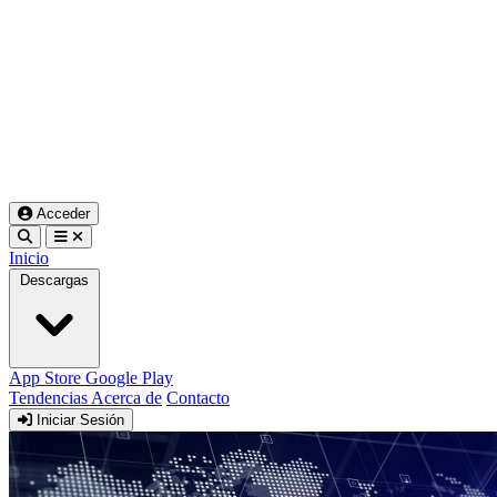
Acceder
Inicio
Descargas
App Store
Google Play
Tendencias
Acerca de
Contacto
Iniciar Sesión