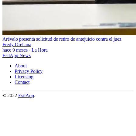
Arévalo presenta solicitud de retiro de antejuicio contra el juez
Fredy Orellana
hace 9 meses
·
La Hora
EsilApp News
About
Privacy Policy
Licensing
Contact
© 2022
EsilApp
.