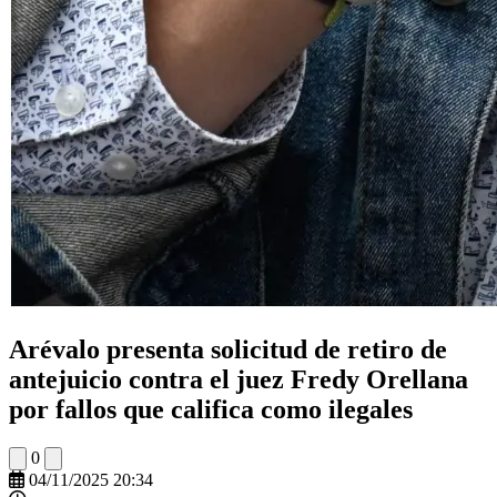
Arévalo presenta solicitud de retiro de
antejuicio contra el juez Fredy Orellana
por fallos que califica como ilegales
0
04/11/2025 20:34