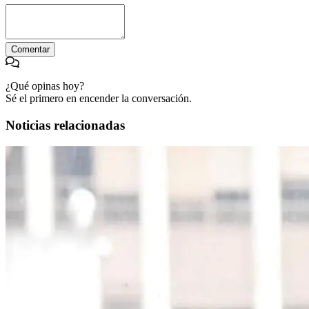
Comentar
¿Qué opinas hoy?
Sé el primero en encender la conversación.
Noticias relacionadas