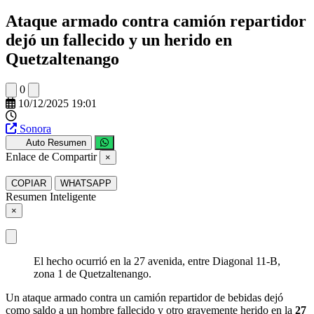
Ataque armado contra camión repartidor
dejó un fallecido y un herido en
Quetzaltenango
0
10/12/2025 19:01
Sonora
Auto Resumen
Enlace de Compartir
×
COPIAR
WHATSAPP
Resumen Inteligente
×
El hecho ocurrió en la 27 avenida, entre Diagonal 11-B,
zona 1 de Quetzaltenango.
Un ataque armado contra un camión repartidor de bebidas dejó
como saldo a un hombre fallecido y otro gravemente herido en la
27