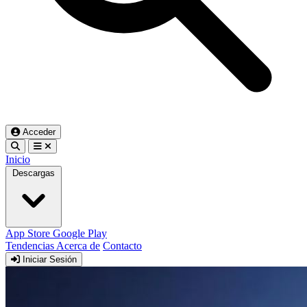
Acceder
Inicio
Descargas
App Store
Google Play
Tendencias
Acerca de
Contacto
Iniciar Sesión