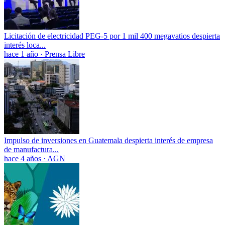
Licitación de electricidad PEG-5 por 1 mil 400 megavatios despierta
interés loca...
hace 1 año
·
Prensa Libre
Impulso de inversiones en Guatemala despierta interés de empresa
de manufactura...
hace 4 años
·
AGN