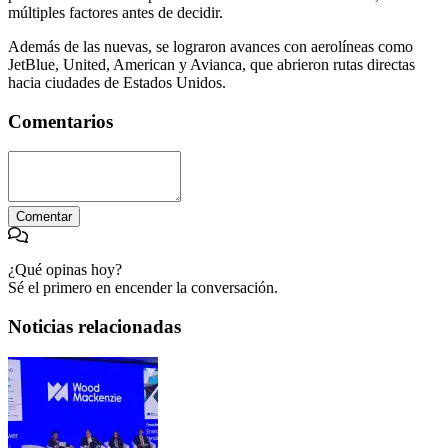
múltiples factores antes de decidir.
Además de las nuevas, se lograron avances con aerolíneas como
JetBlue, United, American y Avianca, que abrieron rutas directas
hacia ciudades de Estados Unidos.
Comentarios
Comentar
¿Qué opinas hoy?
Sé el primero en encender la conversación.
Noticias relacionadas