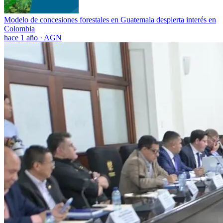
Modelo de concesiones forestales en Guatemala despierta interés en
Colombia
hace 1 año
·
AGN