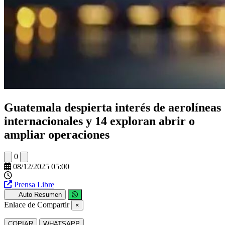
Guatemala despierta interés de aerolíneas
internacionales y 14 exploran abrir o
ampliar operaciones
0
08/12/2025 05:00
Prensa Libre
Auto Resumen
Enlace de Compartir
×
COPIAR
WHATSAPP