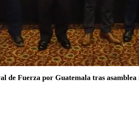
ral de Fuerza por Guatemala tras asamblea 