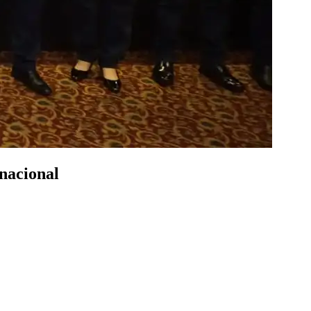
nacional