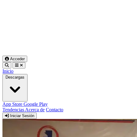
Acceder
Inicio
Descargas
App Store
Google Play
Tendencias
Acerca de
Contacto
Iniciar Sesión