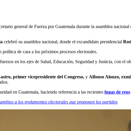
etario general de Fuerza por Guatemala durante la asamblea nacional del
la
celebró su asamblea nacional, donde el excandidato presidencial
Rod
 política de cara a los próximos procesos electorales.
uerzos en los ejes de Salud, Educación, Seguridad y Justicia, con el obj
astro, primer vicepresidente del Congreso,
y
Alfonso Alonzo, exmi
ados.
uridad en Guatemala, haciendo referencia a las recientes
fugas de reos
cambios a los reglamentos electorales que proponen los partidos