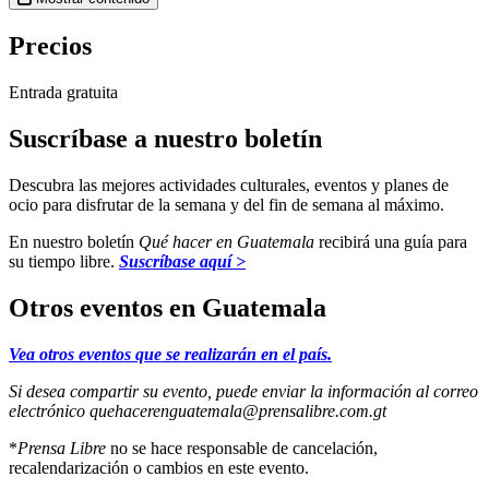
Precios
Entrada gratuita
Suscríbase a nuestro boletín
Descubra las mejores actividades culturales, eventos y planes de
ocio para disfrutar de la semana y del fin de semana al máximo.
En nuestro boletín
Qué hacer en Guatemala
recibirá una guía para
su tiempo libre.
Suscríbase aquí >
Otros eventos en Guatemala
Vea otros eventos que se realizarán en el país.
Si desea compartir su evento, puede enviar la información al correo
electrónico
quehacerenguatemala@prensalibre.com.gt
*
Prensa Libre
no se hace responsable de cancelación,
recalendarización o cambios en este evento.