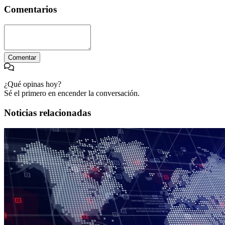
Comentarios
Comentar
¿Qué opinas hoy?
Sé el primero en encender la conversación.
Noticias relacionadas