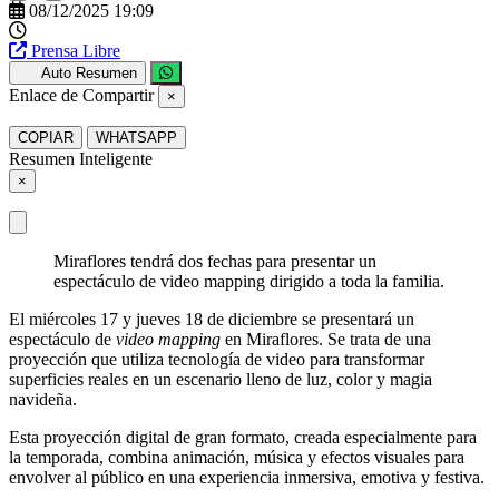
08/12/2025 19:09
Prensa Libre
Auto Resumen
Enlace de Compartir
×
COPIAR
WHATSAPP
Resumen Inteligente
×
Miraflores tendrá dos fechas para presentar un
espectáculo de video mapping dirigido a toda la familia.
El miércoles 17 y jueves 18 de diciembre se presentará un
espectáculo de
video mapping
en Miraflores. Se trata de una
proyección que utiliza tecnología de video para transformar
superficies reales en un escenario lleno de luz, color y magia
navideña.
Esta proyección digital de gran formato, creada especialmente para
la temporada, combina animación, música y efectos visuales para
envolver al público en una experiencia inmersiva, emotiva y festiva.