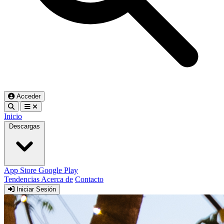
Acceder
Inicio
Descargas
App Store
Google Play
Tendencias
Acerca de
Contacto
Iniciar Sesión