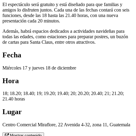
El espectáculo será gratuito y está diseñado para que familias y
amigos lo disfruten juntos. Cada una de las fechas contará con seis
funciones, desde las 18 hasta las 21.40 horas, con una nueva
presentación cada 20 minutos.
Además, habrá espacios dedicados a actividades navideñas para
todas las edades, como estaciones para preparar postres, un buzón
de cartas para Santa Claus, entre otros atractivos.
Fecha
Miércoles 17 y jueves 18 de diciembre
Hora
18; 18.20; 18.40; 19; 19.20; 19.40; 20; 20.20; 20.40; 21; 21.20;
21.40 horas
Lugar
Centro Comercial Miraflore, 22 Avenida 4-32, zona 11, Guatemala
Mostrar contenido