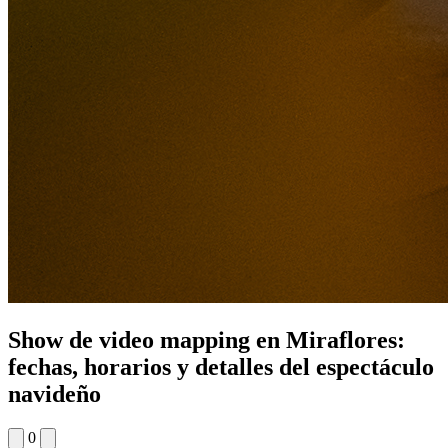
Show de video mapping en Miraflores:
fechas, horarios y detalles del espectáculo
navideño
0