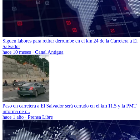
Siguen labores para retirar derrumbe en el km 24 de la Carretera a El
Salvador
hace 10 meses
·
Canal Antigua
Paso en carretera a El Salvador será cerrado en el km 11.5 y la PMT
informa de r...
hace 1 año
·
Prensa Libre