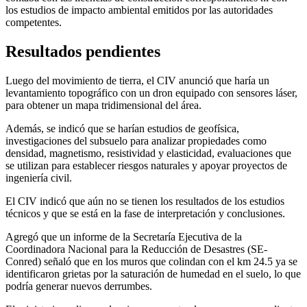
los estudios de impacto ambiental emitidos por las autoridades
competentes.
Resultados pendientes
Luego del movimiento de tierra, el CIV anunció que haría un
levantamiento topográfico con un dron equipado con sensores láser,
para obtener un mapa tridimensional del área.
Además, se indicó que se harían estudios de geofísica,
investigaciones del subsuelo para analizar propiedades como
densidad, magnetismo, resistividad y elasticidad, evaluaciones que
se utilizan para establecer riesgos naturales y apoyar proyectos de
ingeniería civil.
El CIV indicó que aún no se tienen los resultados de los estudios
técnicos y que se está en la fase de interpretación y conclusiones.
Agregó que un informe de la Secretaría Ejecutiva de la
Coordinadora Nacional para la Reducción de Desastres (SE-
Conred) señaló que en los muros que colindan con el km 24.5 ya se
identificaron grietas por la saturación de humedad en el suelo, lo que
podría generar nuevos derrumbes.