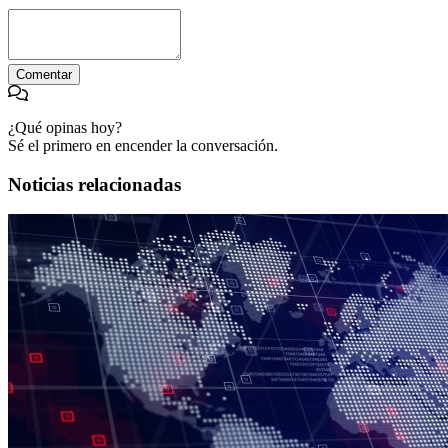
Comentar
¿Qué opinas hoy?
Sé el primero en encender la conversación.
Noticias relacionadas