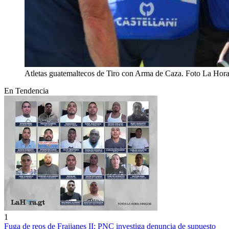
Atletas guatemaltecos de Tiro con Arma de Caza. Foto La Hora
En Tendencia
1
Fuga de reos de Fraijanes II: PNC investiga denuncia de supuesto