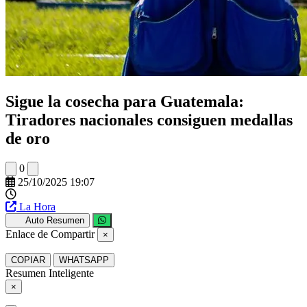
Sigue la cosecha para Guatemala:
Tiradores nacionales consiguen medallas
de oro
0
25/10/2025 19:07
La Hora
Auto Resumen
Enlace de Compartir
×
COPIAR
WHATSAPP
Resumen Inteligente
×