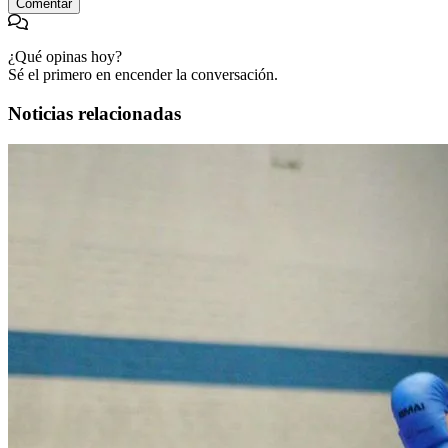
Comentar
¿Qué opinas hoy?
Sé el primero en encender la conversación.
Noticias relacionadas