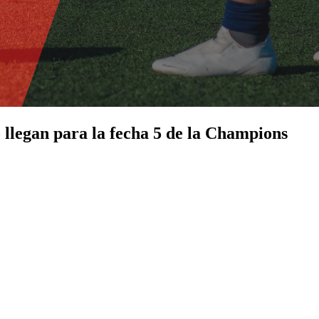
 llegan para la fecha 5 de la Champions