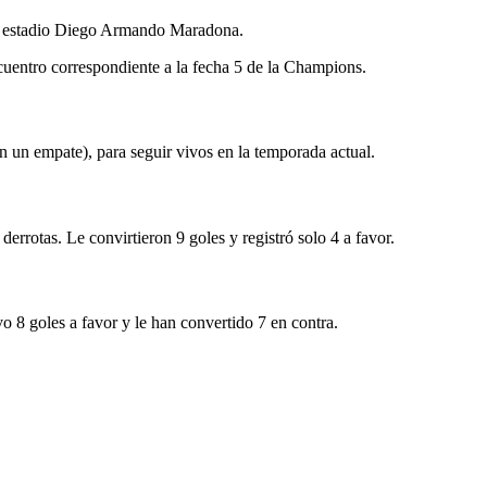
 el estadio Diego Armando Maradona.
uentro correspondiente a la fecha 5 de la Champions.
on un empate), para seguir vivos en la temporada actual.
derrotas. Le convirtieron 9 goles y registró solo 4 a favor.
vo 8 goles a favor y le han convertido 7 en contra.