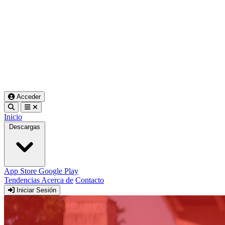
Acceder
Inicio
Descargas
App Store
Google Play
Tendencias
Acerca de
Contacto
Iniciar Sesión