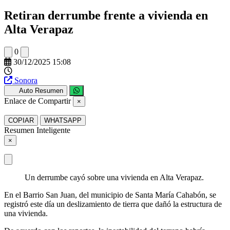
Retiran derrumbe frente a vivienda en
Alta Verapaz
0
30/12/2025 15:08
Sonora
Auto Resumen
Enlace de Compartir
×
COPIAR
WHATSAPP
Resumen Inteligente
×
Un derrumbe cayó sobre una vivienda en Alta Verapaz.
En el Barrio San Juan, del municipio de Santa María Cahabón, se
registró este día un deslizamiento de tierra que dañó la estructura de
una vivienda.