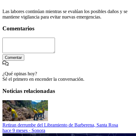
Las labores continúan mientras se evalúan los posibles daños y se
mantiene vigilancia para evitar nuevas emergencias.
Comentarios
Comentar
¿Qué opinas hoy?
Sé el primero en encender la conversación.
Noticias relacionadas
Retiran derrumbe del Libramiento de Barberena, Santa Rosa
hace 9 meses
·
Sonora