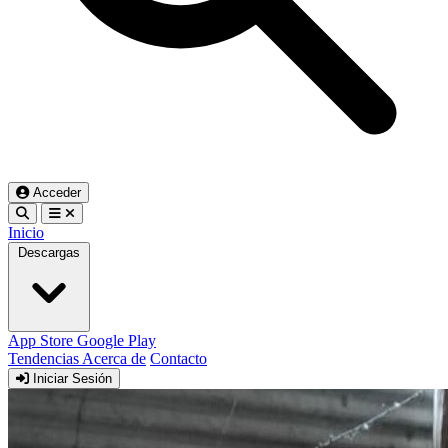
Acceder
Inicio
Descargas
App Store
Google Play
Tendencias
Acerca de
Contacto
Iniciar Sesión