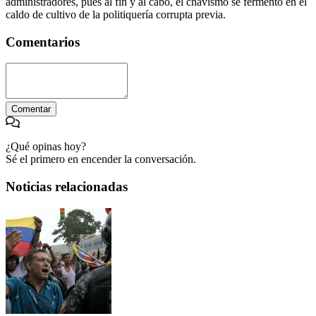
administradores, pues al fin y al cabo, el chavismo se fermentó en el
caldo de cultivo de la politiquería corrupta previa.
Comentarios
Comentar
¿Qué opinas hoy?
Sé el primero en encender la conversación.
Noticias relacionadas