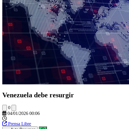
Venezuela debe resurgir
0
04/01/2026 00:06
Prensa Libre