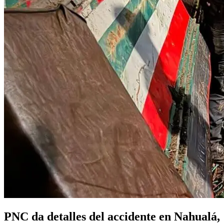
PNC da detalles del accidente en Nahualá,