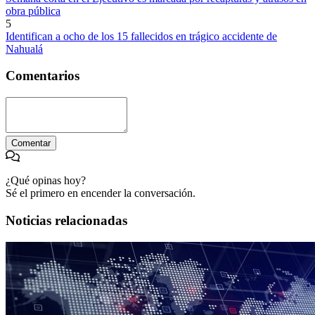
obra pública
5
Identifican a ocho de los 15 fallecidos en trágico accidente de
Nahualá
Comentarios
Comentar
¿Qué opinas hoy?
Sé el primero en encender la conversación.
Noticias relacionadas