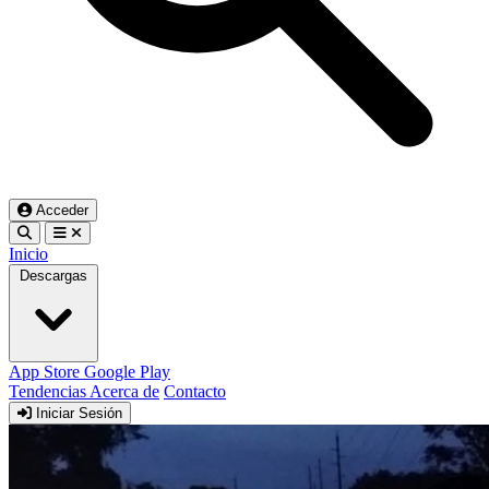
Acceder
Inicio
Descargas
App Store
Google Play
Tendencias
Acerca de
Contacto
Iniciar Sesión