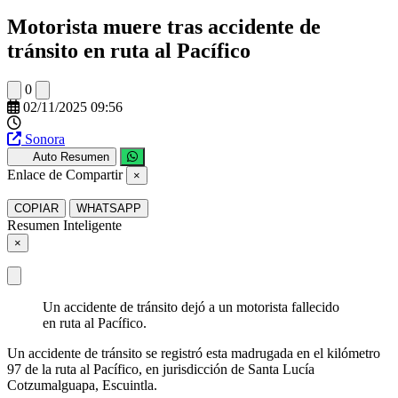
Motorista muere tras accidente de
tránsito en ruta al Pacífico
0
02/11/2025 09:56
Sonora
Auto Resumen
Enlace de Compartir
×
COPIAR
WHATSAPP
Resumen Inteligente
×
Un accidente de tránsito dejó a un motorista fallecido
en ruta al Pacífico.
Un accidente de tránsito se registró esta madrugada en el kilómetro
97 de la ruta al Pacífico, en jurisdicción de Santa Lucía
Cotzumalguapa, Escuintla.