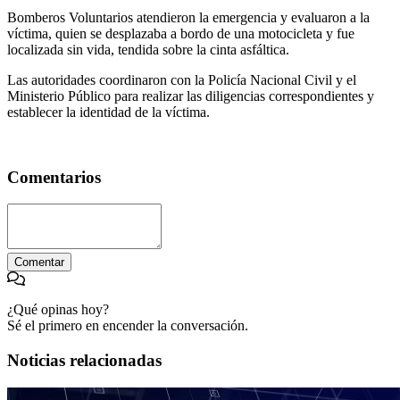
Bomberos Voluntarios atendieron la emergencia y evaluaron a la
víctima, quien se desplazaba a bordo de una motocicleta y fue
localizada sin vida, tendida sobre la cinta asfáltica.
Las autoridades coordinaron con la Policía Nacional Civil y el
Ministerio Público para realizar las diligencias correspondientes y
establecer la identidad de la víctima.
Comentarios
Comentar
¿Qué opinas hoy?
Sé el primero en encender la conversación.
Noticias relacionadas