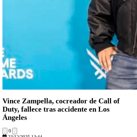
Vince Zampella, cocreador de Call of
Duty, fallece tras accidente en Los
Ángeles
0
23/12/2025 13:44