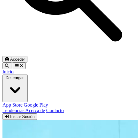
Acceder
Inicio
Descargas
App Store
Google Play
Tendencias
Acerca de
Contacto
Iniciar Sesión