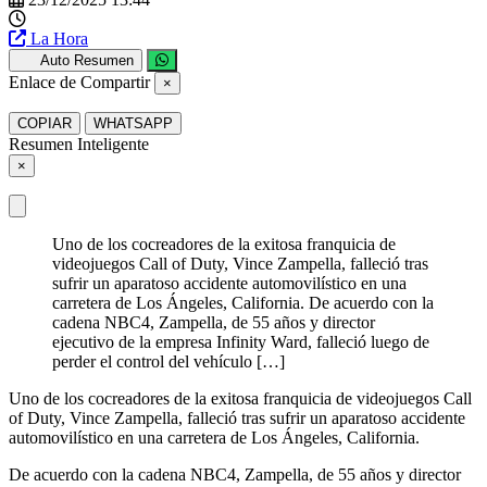
La Hora
Auto Resumen
Enlace de Compartir
×
COPIAR
WHATSAPP
Resumen Inteligente
×
Uno de los cocreadores de la exitosa franquicia de
videojuegos Call of Duty, Vince Zampella, falleció tras
sufrir un aparatoso accidente automovilístico en una
carretera de Los Ángeles, California. De acuerdo con la
cadena NBC4, Zampella, de 55 años y director
ejecutivo de la empresa Infinity Ward, falleció luego de
perder el control del vehículo […]
Uno de los cocreadores de la exitosa franquicia de videojuegos Call
of Duty, Vince Zampella, falleció tras sufrir un aparatoso accidente
automovilístico en una carretera de Los Ángeles, California.
De acuerdo con la cadena NBC4, Zampella, de 55 años y director