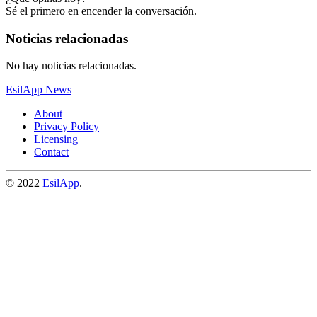
Sé el primero en encender la conversación.
Noticias relacionadas
No hay noticias relacionadas.
EsilApp News
About
Privacy Policy
Licensing
Contact
© 2022
EsilApp
.