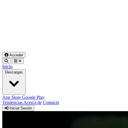
Acceder
Inicio
Descargas
App Store
Google Play
Tendencias
Acerca de
Contacto
Iniciar Sesión