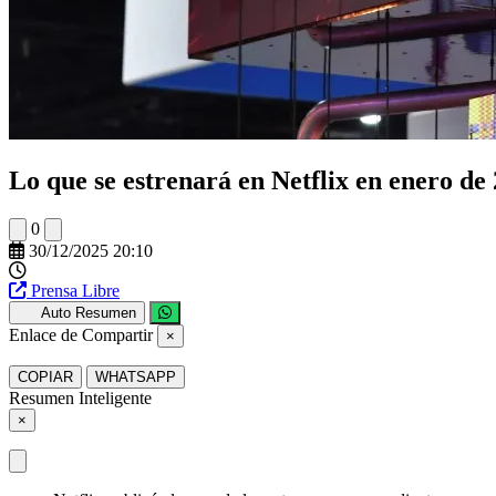
Lo que se estrenará en Netflix en enero de
0
30/12/2025 20:10
Prensa Libre
Auto Resumen
Enlace de Compartir
×
COPIAR
WHATSAPP
Resumen Inteligente
×