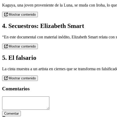
Kaguya, una joven proveniente de la Luna, se muda con Iroha, lo que 
Mostrar contenido
4. Secuestros: Elizabeth Smart
“En este documental con material inédito, Elizabeth Smart relata con s
Mostrar contenido
5. El falsario
La cinta muestra a un artista en ciernes que se transforma en falsific
Mostrar contenido
Comentarios
Comentar