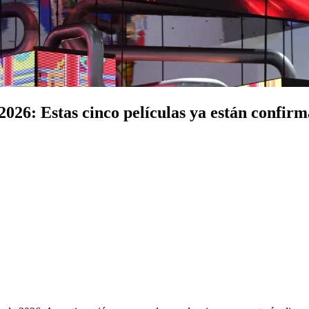
 2026: Estas cinco películas ya están confir