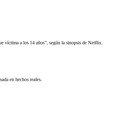
e víctima a los 14 años”, según la sinopsis de Netflix.
asada en hechos reales.