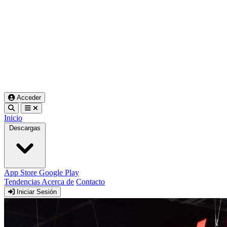
Acceder
Inicio
Descargas
App Store
Google Play
Tendencias
Acerca de
Contacto
Iniciar Sesión