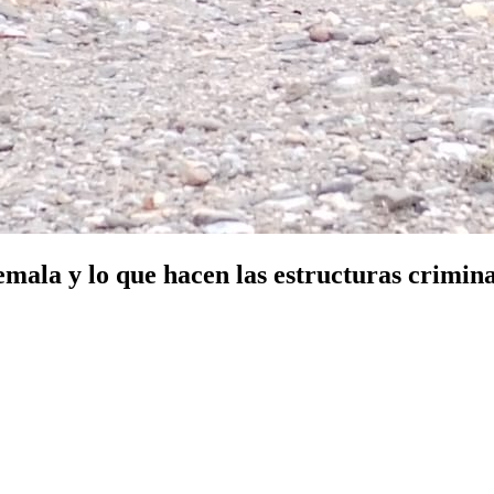
emala y lo que hacen las estructuras crimin