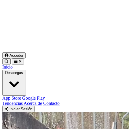
Acceder
Inicio
Descargas
App Store
Google Play
Tendencias
Acerca de
Contacto
Iniciar Sesión