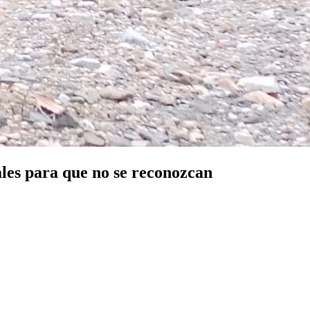
ales para que no se reconozcan