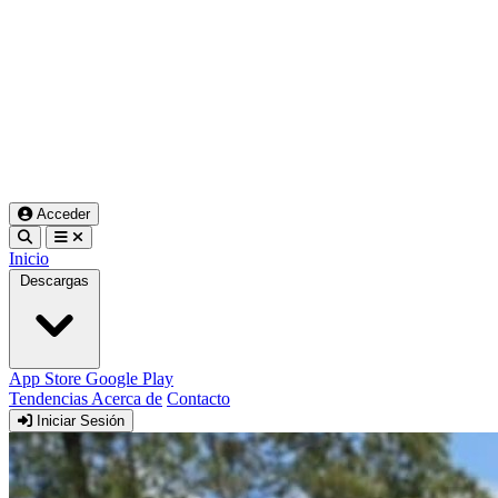
Acceder
Inicio
Descargas
App Store
Google Play
Tendencias
Acerca de
Contacto
Iniciar Sesión