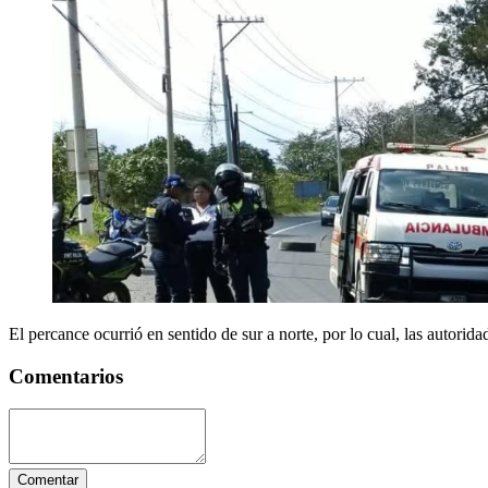
El percance ocurrió en sentido de sur a norte, por lo cual, las autorid
Comentarios
Comentar