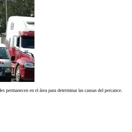
ades permanecen en el área para determinar las causas del percance.