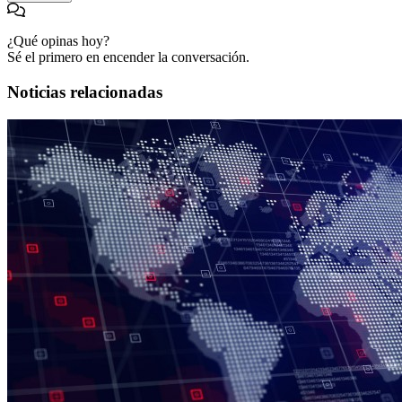
¿Qué opinas hoy?
Sé el primero en encender la conversación.
Noticias relacionadas