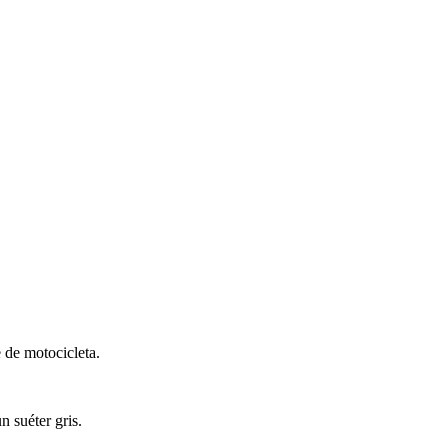
 de motocicleta.
n suéter gris.