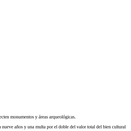
 afecten monumentos y áreas arqueológicas.
a nueve años y una multa por el doble del valor total del bien cultural