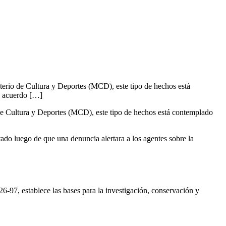
terio de Cultura y Deportes (MCD), este tipo de hechos está
De acuerdo […]
 de Cultura y Deportes (MCD), este tipo de hechos está contemplado
ado luego de que una denuncia alertara a los agentes sobre la
6-97, establece las bases para la investigación, conservación y