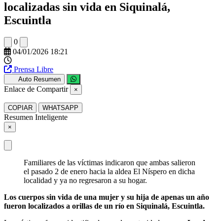
localizadas sin vida en Siquinalá,
Escuintla
0
04/01/2026 18:21
Prensa Libre
Auto Resumen
Enlace de Compartir
×
COPIAR
WHATSAPP
Resumen Inteligente
×
Familiares de las víctimas indicaron que ambas salieron
el pasado 2 de enero hacia la aldea El Níspero en dicha
localidad y ya no regresaron a su hogar.
Los cuerpos sin vida de una mujer y su hija de apenas un año
fueron localizados a orillas de un río en Siquinalá, Escuintla.