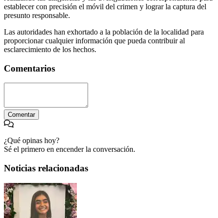
establecer con precisión el móvil del crimen y lograr la captura del
presunto responsable.
Las autoridades han exhortado a la población de la localidad para
proporcionar cualquier información que pueda contribuir al
esclarecimiento de los hechos.
Comentarios
Comentar
¿Qué opinas hoy?
Sé el primero en encender la conversación.
Noticias relacionadas