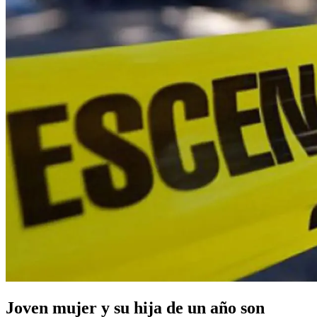
Joven mujer y su hija de un año son