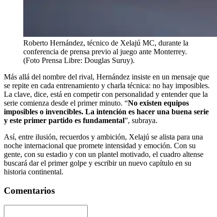
Roberto Hernández, técnico de Xelajú MC, durante la
conferencia de prensa previo al juego ante Monterrey.
(Foto Prensa Libre: Douglas Suruy).
Más allá del nombre del rival, Hernández insiste en un mensaje que
se repite en cada entrenamiento y charla técnica: no hay imposibles.
La clave, dice, está en competir con personalidad y entender que la
serie comienza desde el primer minuto. “
No existen equipos
imposibles o invencibles. La intención es hacer una buena serie
y este primer partido es fundamental
”, subraya.
Así, entre ilusión, recuerdos y ambición, Xelajú se alista para una
noche internacional que promete intensidad y emoción. Con su
gente, con su estadio y con un plantel motivado, el cuadro altense
buscará dar el primer golpe y escribir un nuevo capítulo en su
historia continental.
Comentarios