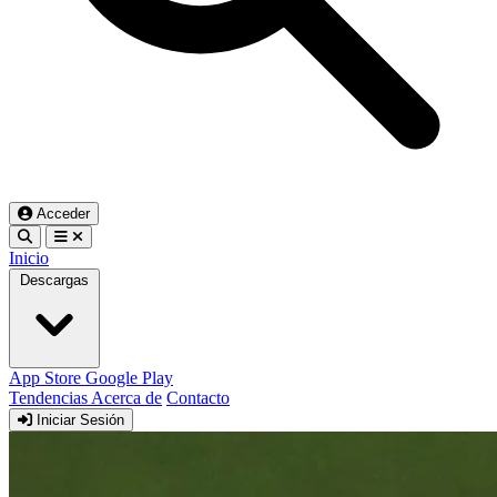
Acceder
Inicio
Descargas
App Store
Google Play
Tendencias
Acerca de
Contacto
Iniciar Sesión