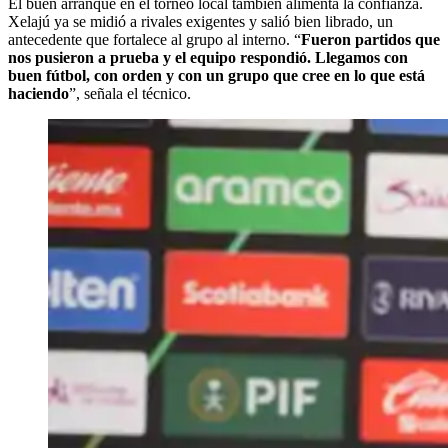
El buen arranque en el torneo local también alimenta la confianza.
Xelajú ya se midió a rivales exigentes y salió bien librado, un
antecedente que fortalece al grupo al interno. “
Fueron partidos que
nos pusieron a prueba y el equipo respondió. Llegamos con
buen fútbol, con orden y con un grupo que cree en lo que está
haciendo
”, señala el técnico.