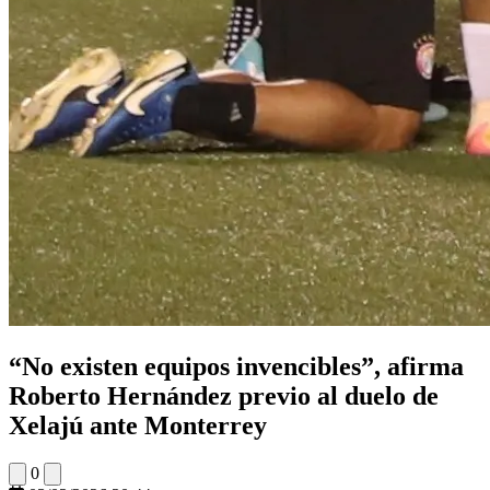
“No existen equipos invencibles”, afirma
Roberto Hernández previo al duelo de
Xelajú ante Monterrey
0