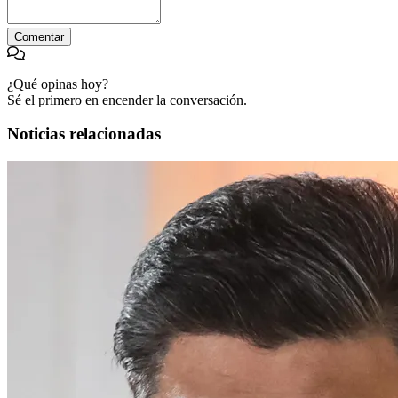
Comentar
¿Qué opinas hoy?
Sé el primero en encender la conversación.
Noticias relacionadas