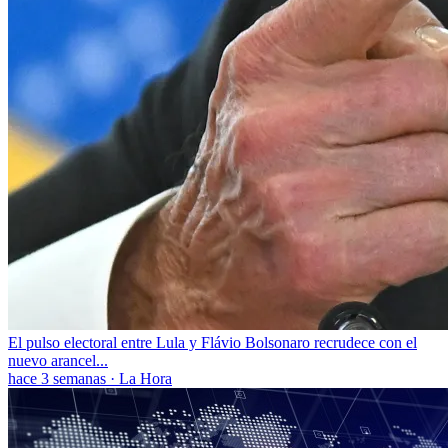
El pulso electoral entre Lula y Flávio Bolsonaro recrudece con el
nuevo arancel...
hace 3 semanas
·
La Hora